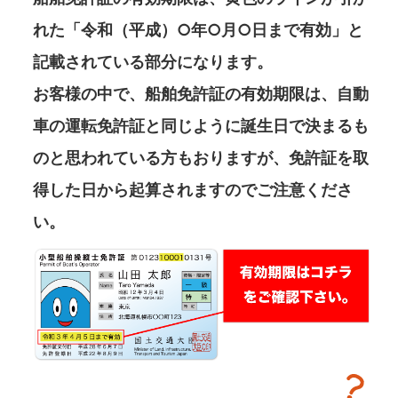
れた「令和（平成）○年○月○日まで有効」と
記載されている部分になります。
お客様の中で、船舶免許証の有効期限は、自動
車の運転免許証と同じように誕生日で決まるも
のと思われている方もおりますが、免許証を取
得した日から起算されますのでご注意くださ
い。