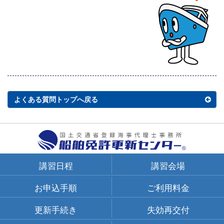
よくある質問トップへ戻る
講習日程
講習会場
お申込手順
ご利用料金
更新手続き
失効再交付