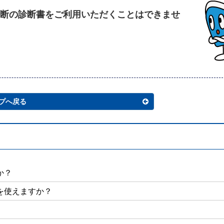
断の診断書をご利用いただくことはできませ
プへ戻る
か？
を使えますか？