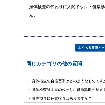
身体検査の代わりに人間ドック・健康診
ん。
よくある質問トッ
同じカテゴリの他の質問
身体検査の合格基準はどのようなものです
身体検査証明書の代わりに健康診断の結果
身体検査に色覚検査はありますか？