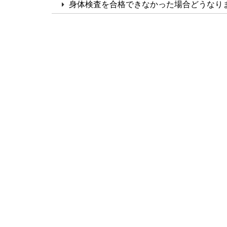
身体検査を合格できなかった場合どうなり