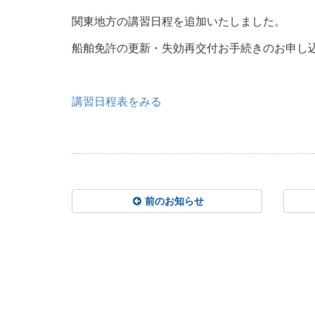
関東地方の講習日程を追加いたしました。
船舶免許の更新・失効再交付お手続きのお申し
講習日程表をみる
前のお知らせ