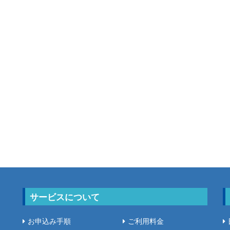
サービスについて
お申込み手順
ご利用料金