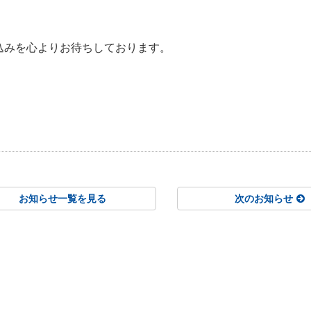
込みを心よりお待ちしております。
お知らせ一覧を見る
次のお知らせ